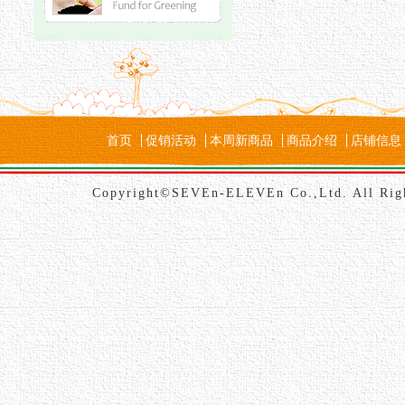
首页
促销活动
本周新商品
商品介绍
店铺信息
Copyright©SEVEn-ELEVEn Co.,Ltd. All Rig