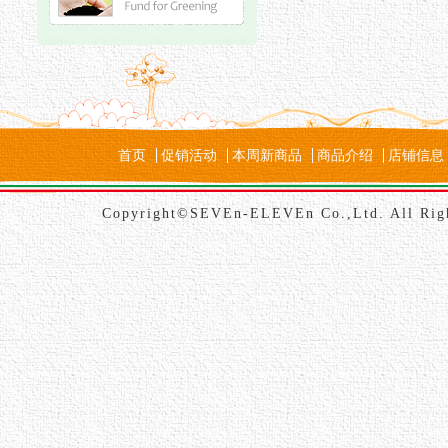
首页
促销活动
本周新商品
商品介绍
店铺信息
Copyright©SEVEn-ELEVEn Co.,Ltd. All Rig