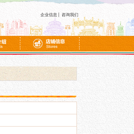
企业信息
咨询我们