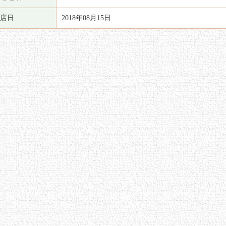
店日
2018年08月15日