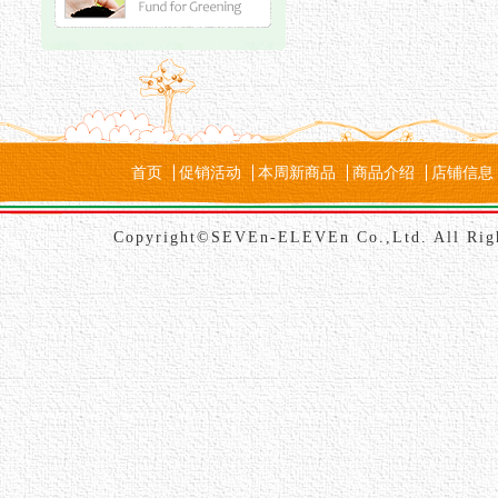
首页
促销活动
本周新商品
商品介绍
店铺信息
Copyright©SEVEn-ELEVEn Co.,Ltd. All Rig