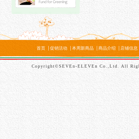
首页
促销活动
本周新商品
商品介绍
店铺信息
Copyright©SEVEn-ELEVEn Co.,Ltd. All Rig