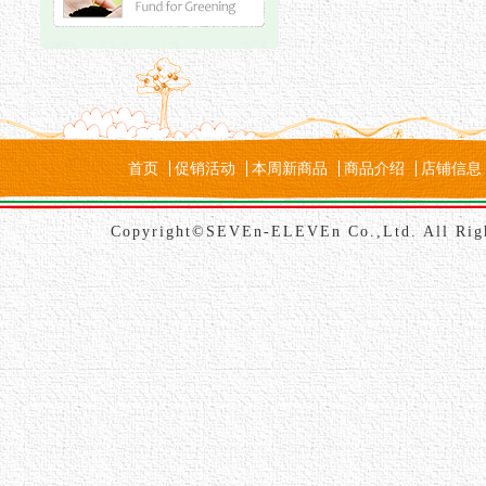
首页
促销活动
本周新商品
商品介绍
店铺信息
Copyright©SEVEn-ELEVEn Co.,Ltd. All Rig