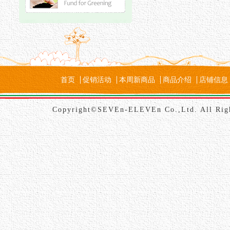
首页
促销活动
本周新商品
商品介绍
店铺信息
Copyright©SEVEn-ELEVEn Co.,Ltd. All Rig