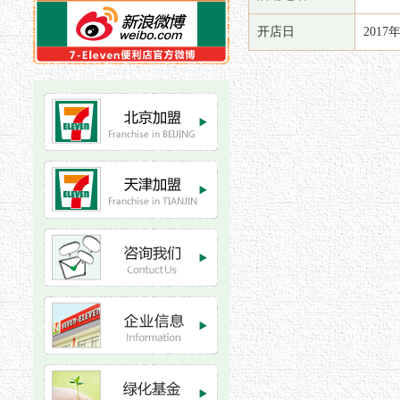
开店日
2017