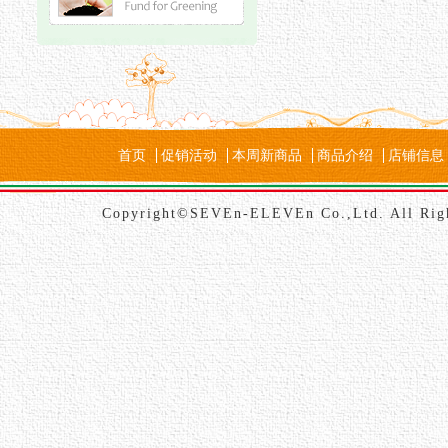
首页
促销活动
本周新商品
商品介绍
店铺信息
Copyright©SEVEn-ELEVEn Co.,Ltd. All Rig