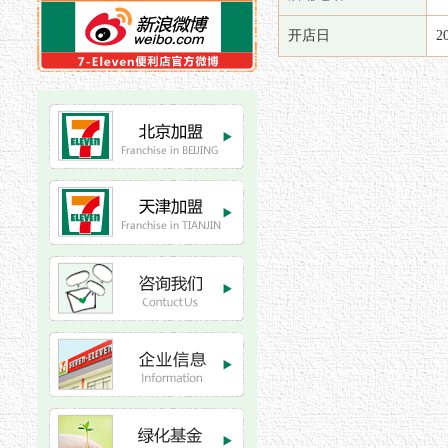
开店日
2