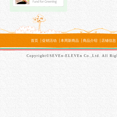
首页
促销活动
本周新商品
商品介绍
店铺信息
Copyright©SEVEn-ELEVEn Co.,Ltd. All Rig