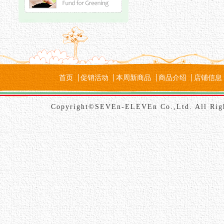
首页
促销活动
本周新商品
商品介绍
店铺信息
Copyright©SEVEn-ELEVEn Co.,Ltd. All Rig