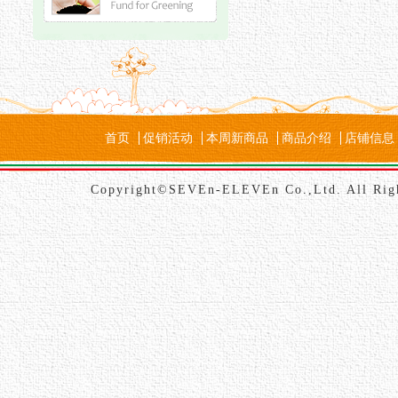
首页
促销活动
本周新商品
商品介绍
店铺信息
Copyright©SEVEn-ELEVEn Co.,Ltd. All Rig