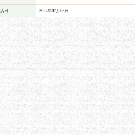
店日
2024年07月03日