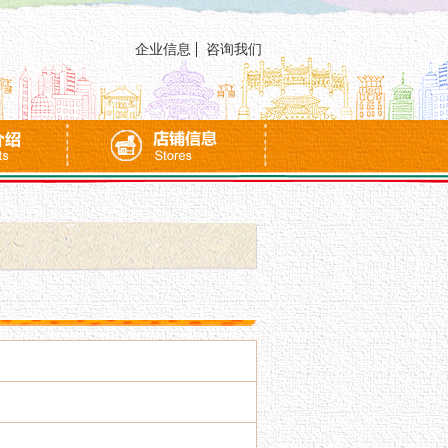
企业信息
咨询我们