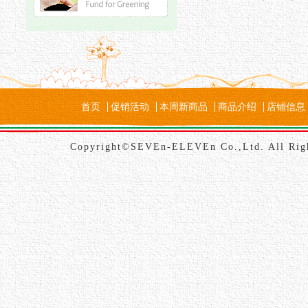
首页
促销活动
本周新商品
商品介绍
店铺信息
Copyright©SEVEn-ELEVEn Co.,Ltd. All Rig