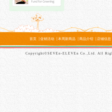
首页
促销活动
本周新商品
商品介绍
店铺信息
Copyright©SEVEn-ELEVEn Co.,Ltd. All Rig