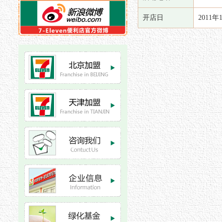
开店日
2011年