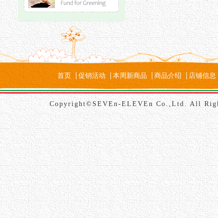
首页
促销活动
本周新商品
商品介绍
店铺信息
Copyright©SEVEn-ELEVEn Co.,Ltd. All Rig