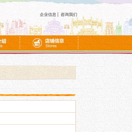
企业信息
咨询我们