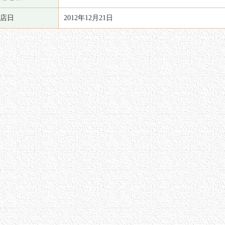
店日
2012年12月21日