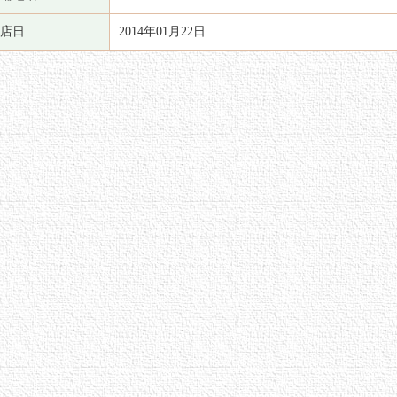
店日
2014年01月22日