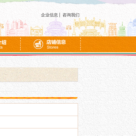
企业信息
咨询我们