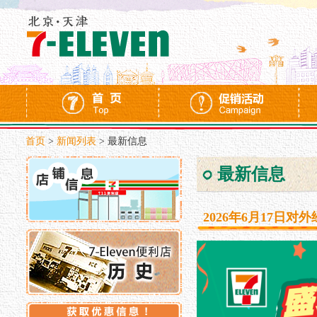
首页
>
新闻列表
>
最新信息
最新信息
2026年6月17日