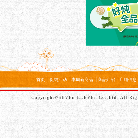
首页
促销活动
本周新商品
商品介绍
店铺信息
Copyright©SEVEn-ELEVEn Co.,Ltd. All Rig